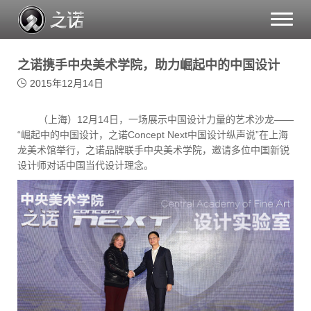
Toggle
naviga
之诺携手中央美术学院，助力崛起中的中国设计
2015年12月14日
（上海）12月14日，一场展示中国设计力量的艺术沙龙——
“崛起中的中国设计，之诺Concept Next中国设计纵声说”在上海
龙美术馆举行，之诺品牌联手中央美术学院，邀请多位中国新锐
设计师对话中国当代设计理念。