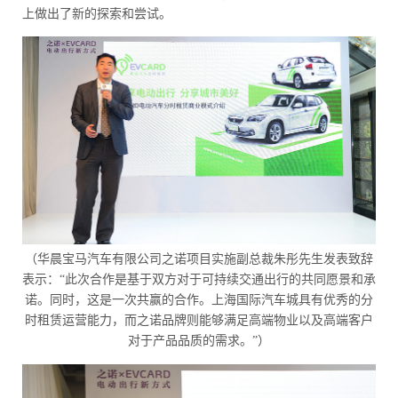
上做出了新的探索和尝试。
（华晨宝马汽车有限公司之诺项目实施副总裁朱彤先生发表致辞
表示：“此次合作是基于双方对于可持续交通出行的共同愿景和承
诺。同时，这是一次共赢的合作。上海国际汽车城具有优秀的分
时租赁运营能力，而之诺品牌则能够满足高端物业以及高端客户
对于产品品质的需求。”）