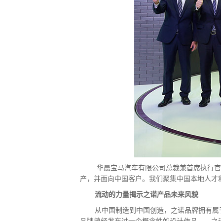
华晨宝马汽车有限公司总裁兼首席执行官
产，并面向中国客户。我们聚集中国本地人才
流动的力量揭示之诺产品未来风貌
从中国制造到中国创造，之诺品牌拥有属于