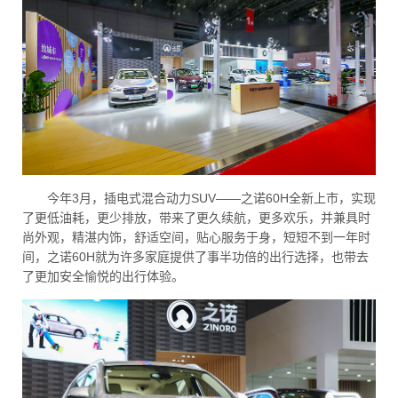
今年3月，插电式混合动力SUV——之诺60H全新上市，实现
了更低油耗，更少排放，带来了更久续航，更多欢乐，并兼具时
尚外观，精湛内饰，舒适空间，贴心服务于身，短短不到一年时
间，之诺60H就为许多家庭提供了事半功倍的出行选择，也带去
了更加安全愉悦的出行体验。