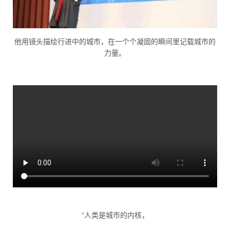
他用镜头描绘行进中的城市，在一个个凝固的瞬间里记载城市的
力量。
“人类是城市的内核，