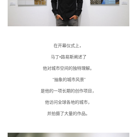
在开幕仪式上，
马丁•路易斯阐述了
他对城市空间的独特理解。
“抽象的城市风景”
是他的一项长期的创作项目，
他访问全球各地的城市，
并拍摄了大量的作品。