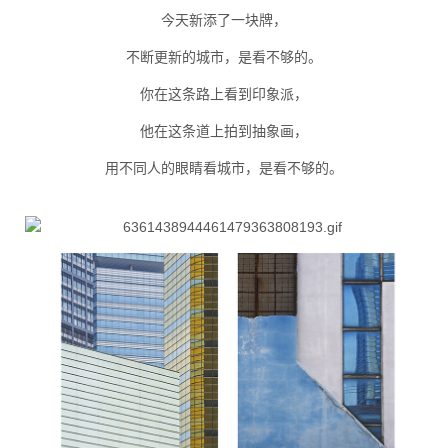
今天新添了一块牌，
不断更新的城市，是看不够的。
你在这条路上看到印象派，
他在这条道上拍到抽象画，
用不同人的眼睛看城市，是看不够的。