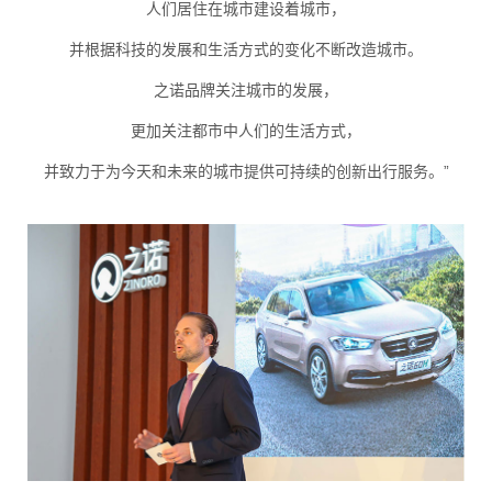
人们居住在城市建设着城市，
并根据科技的发展和生活方式的变化不断改造城市。
之诺品牌关注城市的发展，
更加关注都市中人们的生活方式，
并致力于为今天和未来的城市提供可持续的创新出行服务。”