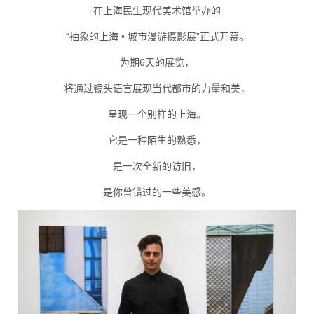
在上海民生现代美术馆举办的
“抽象的上海 • 城市漫游摄影展”正式开幕。
为期6天的展览，
将通过镜头语言展现当代都市的力量和美，
呈现一个别样的上海。
它是一种陌生的熟悉，
是一次全新的访旧，
是你曾错过的一些美感。