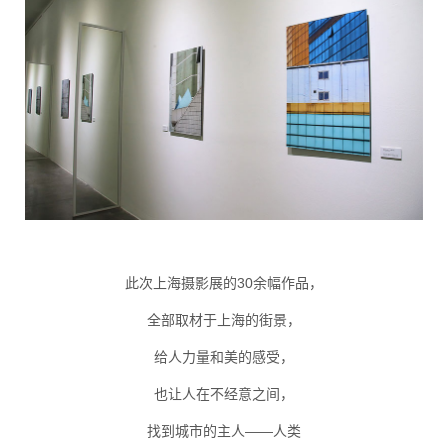
此次上海摄影展的30余幅作品，
全部取材于上海的街景，
给人力量和美的感受，
也让人在不经意之间，
找到城市的主人——人类