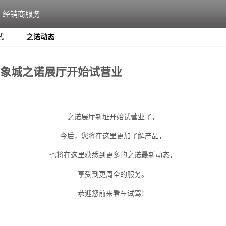
经销商服务
式
之诺动态
象城之诺展厅开始试营业
之诺展厅新址开始试营业了，
今后，您将在这里更加了解产品，
也将在这里获悉到更多的之诺最新动态，
享受到更周全的服务。
恭迎您前来看车试驾！