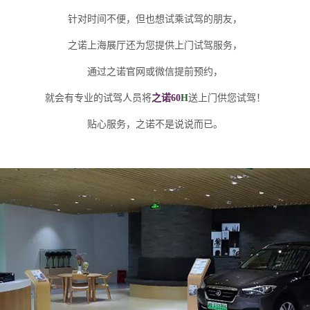
针对时间不便，但也想试乘试驾的朋友，
之诺上海展厅还为您提供上门试驾服务，
通过之诺官网或微信提前预约，
就会有专业的试驾人员将
之诺60
H
送上门供您试驾！
贴心服务，之诺不是说说而已。