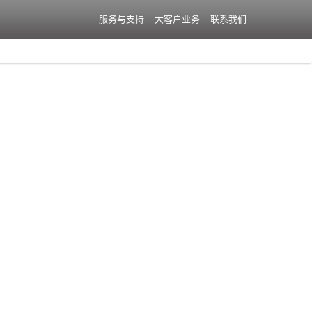
服务与支持
大客户业务
联系我们