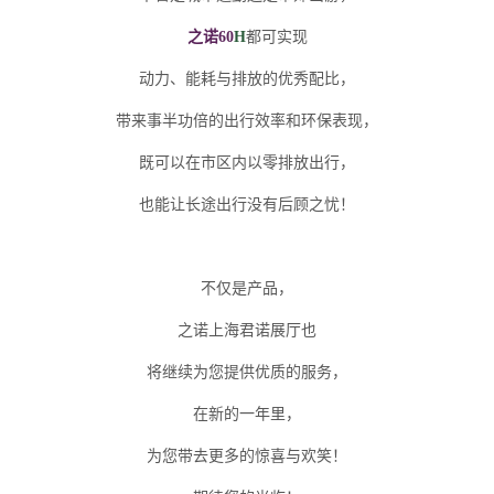
之诺60
H
都可实现
动力、能耗与排放的优秀配比，
带来事半功倍的出行效率和环保表现，
既可以在市区内以零排放出行，
也能让长途出行没有后顾之忧！
不仅是产品，
之诺上海君诺展厅也
将继续为您提供优质的服务，
在新的一年里，
为您带去更多的惊喜与欢笑！